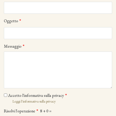
Oggetto
Messaggio
Accetto l'informativa sulla privacy
Leggi l'informativa sulla privacy
Risolvi l'operazione
8 + 0 =