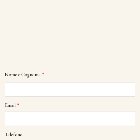
Nome e Cognome
Email
Telefono